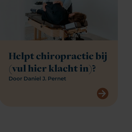
Helpt chiropractie bij
(vul hier klacht in)?
Door
Daniel J. Pernet