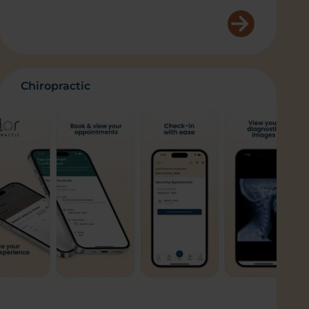
Chiropractic