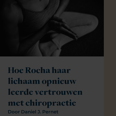
Hoe Rocha haar
lichaam opnieuw
leerde vertrouwen
met chiropractie
Door
Daniel J. Pernet