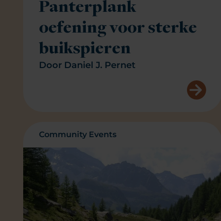
Panterplank
oefening voor sterke
buikspieren
Door
Daniel J. Pernet
Community Events