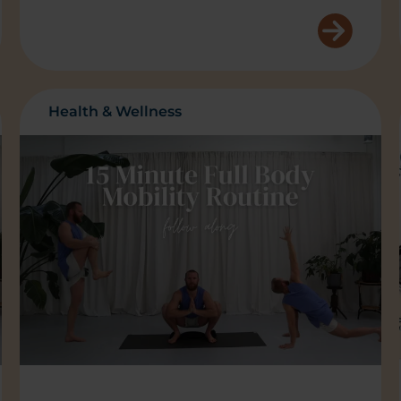
Health & Wellness