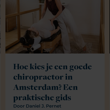
Hoe kies je een goede
chiropractor in
Amsterdam? Een
praktische gids
Door
Daniel J. Pernet