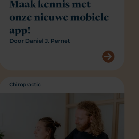
Maak kennis met
onze nieuwe mobiele
app!
Door
Daniel J. Pernet
Chiropractic