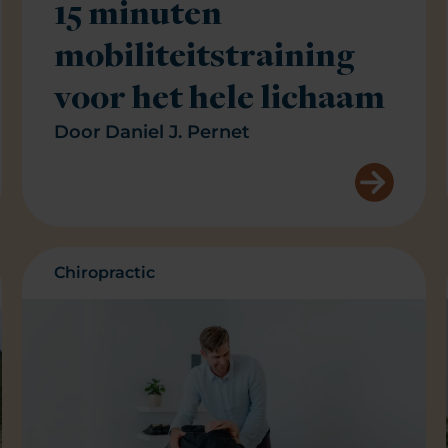
15 minuten
mobiliteitstraining
voor het hele lichaam
Door
Daniel J. Pernet
Chiropractic