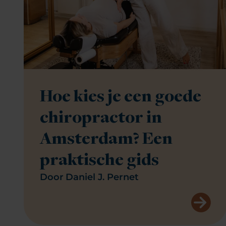
Hoe kies je een goede
chiropractor in
Amsterdam? Een
praktische gids
Door
Daniel J. Pernet