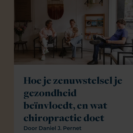
Hoe je zenuwstelsel je
gezondheid
beïnvloedt, en wat
chiropractie doet
Door
Daniel J. Pernet