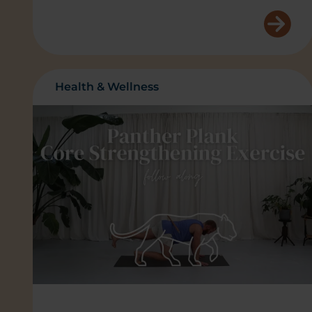
Health & Wellness