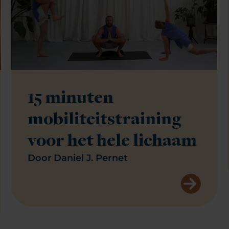
15 minuten
mobiliteitstraining
voor het hele lichaam
Door
Daniel J. Pernet