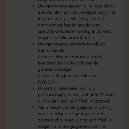
Uw gegevens geven wij alleen door
aan derden als dat nodig is voor het
leveren van goede zorg. Indien
hiervoor op basis van de wet
specifieke toestemming is vereist,
vragen we die vooraf aan u.
Uw gegevens verwerken wij op
basis van de
behandelovereenkomst zoals
beschreven in de Wet op de
geneeskundige
behandelingsovereenkomst
(WGBO).
U kunt onderdelen van uw
persoonsgegevens bekijken. Stuurt
u ons dan een schriftelijk verzoek.
Als u vindt dat de gegevens die wij
van u hebben opgeslagen niet
correct zijn, mag u ons schriftelijk
vragen om uw gegevens aan te