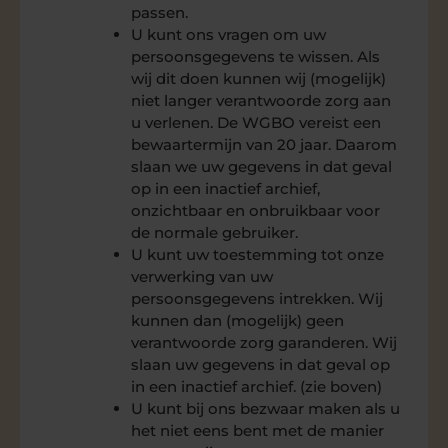
passen.
U kunt ons vragen om uw
persoonsgegevens te wissen. Als
wij dit doen kunnen wij (mogelijk)
niet langer verantwoorde zorg aan
u verlenen. De WGBO vereist een
bewaartermijn van 20 jaar. Daarom
slaan we uw gegevens in dat geval
op in een inactief archief,
onzichtbaar en onbruikbaar voor
de normale gebruiker.
U kunt uw toestemming tot onze
verwerking van uw
persoonsgegevens intrekken. Wij
kunnen dan (mogelijk) geen
verantwoorde zorg garanderen. Wij
slaan uw gegevens in dat geval op
in een inactief archief. (zie boven)
U kunt bij ons bezwaar maken als u
het niet eens bent met de manier