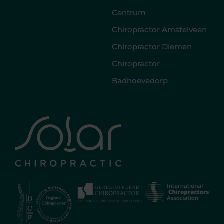
Centrum
Chiropractor Amstelveen
Chiropractor Diemen
Chiropractor
Badhoevedorp