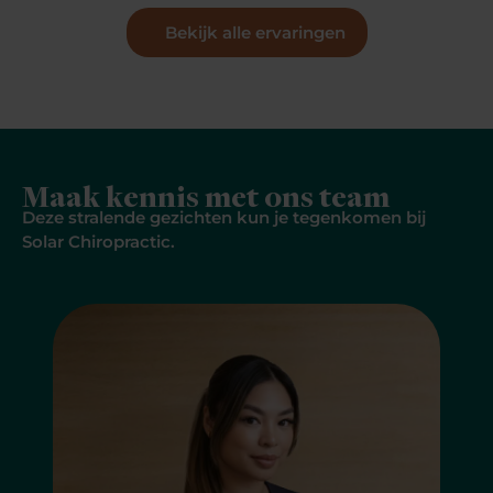
Bekijk alle ervaringen
Maak kennis met ons team
Deze stralende gezichten kun je tegenkomen bij
Solar Chiropractic.