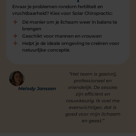
Ervaar je problemen rondom fertiliteit en
vruchtbaarheid? Kies voor Solar Chiropractic:
Dé manier om je lichaam weer in balans te
brengen
Geschikt voor mannen en vrouwen
Helpt je de ideale omgeving te creëren voor
natuurlijke conceptie
“Het team is gastvrij,
professioneel en
vriendelijk. De sessies
Melody Janssen
zijn efficiënt en
nauwkeurig. Ik voel me
evenwichtiger, dat is
goed voor mijn lichaam
en geest.”