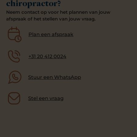
chiropractor?
Neem contact op voor het plannen van jouw
afspraak of het stellen van jouw vraag.
Plan een afspraak
+31 20 412 0024
Stuur een WhatsApp
Stel een vraag