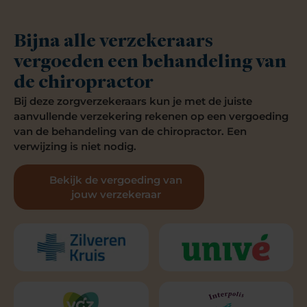
Bijna alle verzekeraars
vergoeden een behandeling van
de chiropractor
Bij deze zorgverzekeraars kun je met de juiste
aanvullende verzekering rekenen op een vergoeding
van de behandeling van de chiropractor. Een
verwijzing is niet nodig.
Bekijk de vergoeding van
jouw verzekeraar