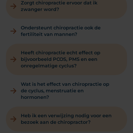
Zorgt chiropractie ervoor dat ik
zwanger word?
Ondersteunt chiropractie ook de
fertiliteit van mannen?
Heeft chiropractie echt effect op
bijvoorbeeld PCOS, PMS en een
onregelmatige cyclus?
Wat is het effect van chiropractie op
de cyclus, menstruatie en
hormonen?
Heb ik een verwijzing nodig voor een
bezoek aan de chiropractor?