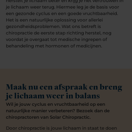
herstelt je lichaam beter en krijg je het vertrouwen in
je lichaam weer terug. Hiermee leg je de basis voor
een gezonde cyclus en een goede vruchtbaarheid.
Het is een natuurlijke oplossing voor allerlei
gezondheidsproblemen. Wat ons betreft is
chiropractie de eerste stap richting herstel, nog
voordat je overgaat tot medische ingrepen of
behandeling met hormonen of medicijnen.
Maak nu een afspraak en breng
je lichaam weer in balans
Wil je jouw cyclus en vruchtbaarheid op een
natuurlijke manier verbeteren? Bezoek dan de
chiropractoren van Solar Chiropractic.
Door chiropractie is jouw lichaam in staat te doen