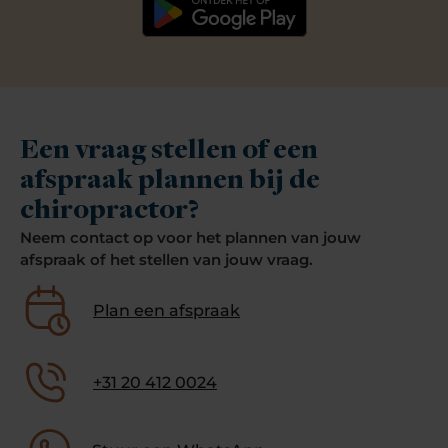
Een vraag stellen of een
afspraak plannen bij de
chiropractor?
Neem contact op voor het plannen van jouw
afspraak of het stellen van jouw vraag.
Plan een afspraak
+31 20 412 0024