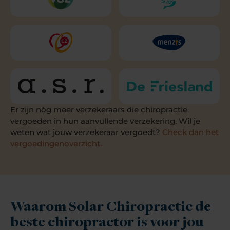
Er zijn nóg meer verzekeraars die chiropractie
vergoeden in hun aanvullende verzekering. Wil je
weten wat jouw verzekeraar vergoedt?
Check dan het
vergoedingenoverzicht.
Waarom Solar Chiropractic de
beste chiropractor is voor jou