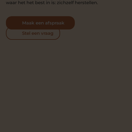
waar het het best in is: zichzelf herstellen.
Maak een afspraak
Stel een vraag