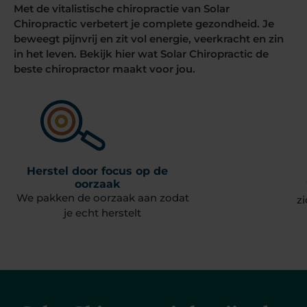
Met de vitalistische chiropractie van Solar
Chiropractic verbetert je complete gezondheid. Je
beweegt pijnvrij en zit vol energie, veerkracht en zin
in het leven. Bekijk hier wat Solar Chiropractic de
beste chiropractor maakt voor jou.
Herstel door focus op de
oorzaak
We pakken de oorzaak aan zodat
zi
je echt herstelt