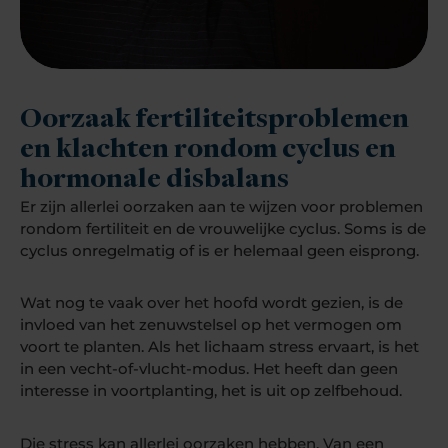
Oorzaak fertiliteitsproblemen
en klachten rondom cyclus en
hormonale disbalans
Er zijn allerlei oorzaken aan te wijzen voor problemen
rondom fertiliteit en de vrouwelijke cyclus. Soms is de
cyclus onregelmatig of is er helemaal geen eisprong.
Wat nog te vaak over het hoofd wordt gezien, is de
invloed van het zenuwstelsel op het vermogen om
voort te planten. Als het lichaam stress ervaart, is het
in een vecht-of-vlucht-modus. Het heeft dan geen
interesse in voortplanting, het is uit op zelfbehoud.
Die stress kan allerlei oorzaken hebben. Van een