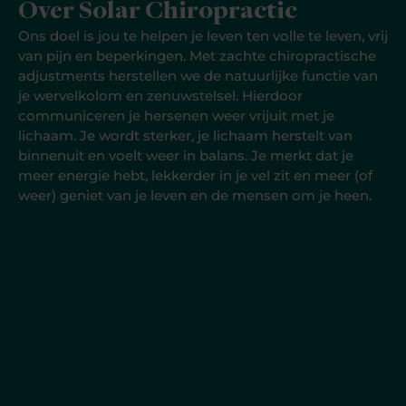
Over Solar Chiropractic
Ons doel is jou te helpen je leven ten volle te leven, vrij
van pijn en beperkingen. Met zachte chiropractische
adjustments herstellen we de natuurlijke functie van
je wervelkolom en zenuwstelsel. Hierdoor
communiceren je hersenen weer vrijuit met je
lichaam. Je wordt sterker, je lichaam herstelt van
binnenuit en voelt weer in balans. Je merkt dat je
meer energie hebt, lekkerder in je vel zit en meer (of
weer) geniet van je leven en de mensen om je heen.