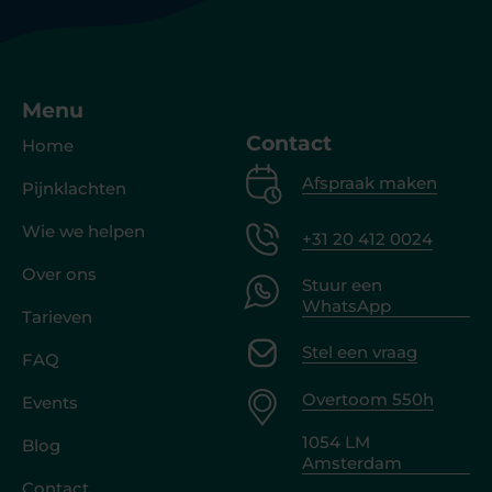
Menu
Contact
Home
Afspraak maken
Pijnklachten
Wie we helpen
+31 20 412 0024
Over ons
Stuur een
WhatsApp
Tarieven
Stel een vraag
FAQ
Overtoom 550h
Events
1054 LM
Blog
Amsterdam
Contact