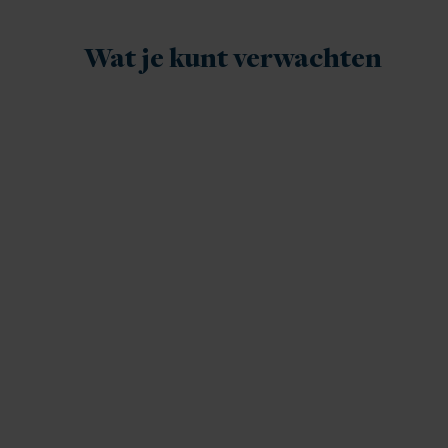
Wat je kunt verwachten