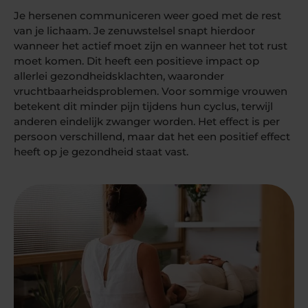
Je hersenen communiceren weer goed met de rest
van je lichaam. Je zenuwstelsel snapt hierdoor
wanneer het actief moet zijn en wanneer het tot rust
moet komen. Dit heeft een positieve impact op
allerlei gezondheidsklachten, waaronder
vruchtbaarheidsproblemen. Voor sommige vrouwen
betekent dit minder pijn tijdens hun cyclus, terwijl
anderen eindelijk zwanger worden. Het effect is per
persoon verschillend, maar dat het een positief effect
heeft op je gezondheid staat vast.