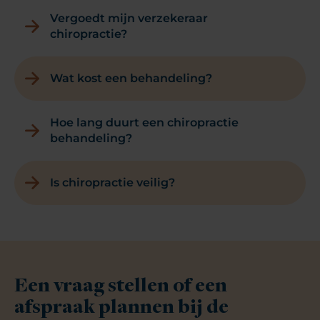
Vergoedt mijn verzekeraar
chiropractie?
Wat kost een behandeling?
Hoe lang duurt een chiropractie
behandeling?
Is chiropractie veilig?
Een vraag stellen of een
afspraak plannen bij de