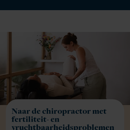
Naar de chiropractor met
fertiliteit- en
vruchtbaarheidsproblemen