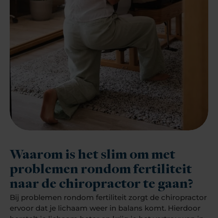
Waarom is het slim om met
problemen rondom fertiliteit
naar de chiropractor te gaan?
Bij problemen rondom fertiliteit zorgt de chiropractor
ervoor dat je lichaam weer in balans komt. Hierdoor