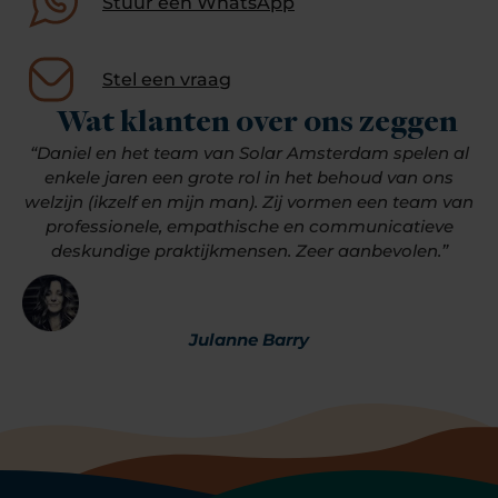
Stuur een WhatsApp
Stel een vraag
Wat klanten over ons zeggen
“Daniel en het team van Solar Amsterdam spelen al
enkele jaren een grote rol in het behoud van ons
welzijn (ikzelf en mijn man). Zij vormen een team van
professionele, empathische en communicatieve
deskundige praktijkmensen. Zeer aanbevolen.”
Julanne Barry