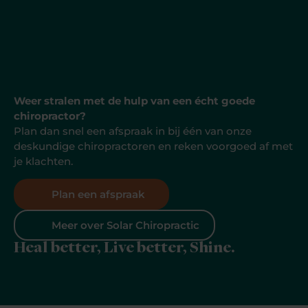
Weer stralen met de hulp van een écht goede
chiropractor?
Plan dan snel een afspraak in bij één van onze
deskundige chiropractoren en reken voorgoed af met
je klachten.
Plan een afspraak
Meer over Solar Chiropractic
Heal better, Live better, Shine.