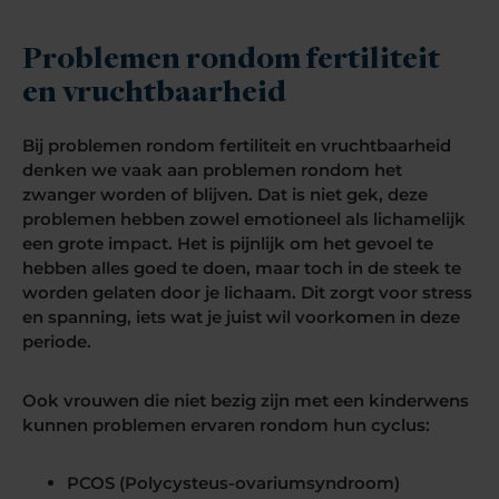
Problemen rondom fertiliteit
en vruchtbaarheid
Bij problemen rondom fertiliteit en vruchtbaarheid
denken we vaak aan problemen rondom het
zwanger worden of blijven. Dat is niet gek, deze
problemen hebben zowel emotioneel als lichamelijk
een grote impact. Het is pijnlijk om het gevoel te
hebben alles goed te doen, maar toch in de steek te
worden gelaten door je lichaam. Dit zorgt voor stress
en spanning, iets wat je juist wil voorkomen in deze
periode.
Ook vrouwen die niet bezig zijn met een kinderwens
kunnen problemen ervaren rondom hun cyclus:
PCOS (Polycysteus-ovariumsyndroom)