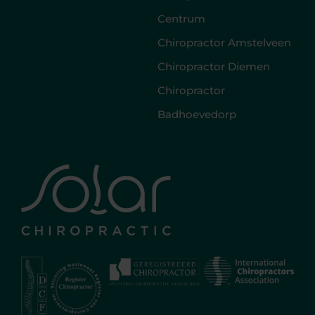
Centrum
Chiropractor Amstelveen
Chiropractor Diemen
Chiropractor
Badhoevedorp