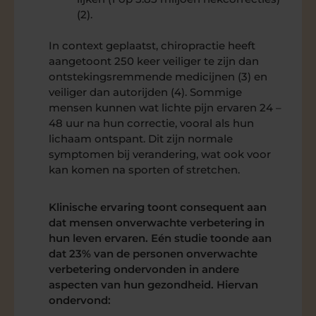
(2).
In context geplaatst, chiropractie heeft
aangetoont 250 keer veiliger te zijn dan
ontstekingsremmende medicijnen (3) en
veiliger dan autorijden (4). Sommige
mensen kunnen wat lichte pijn ervaren 24 –
48 uur na hun correctie, vooral als hun
lichaam ontspant. Dit zijn normale
symptomen bij verandering, wat ook voor
kan komen na sporten of stretchen.
Klinische ervaring toont consequent aan
dat mensen onverwachte verbetering in
hun leven ervaren. Eén studie toonde aan
dat 23% van de personen onverwachte
verbetering ondervonden in andere
aspecten van hun gezondheid. Hiervan
ondervond: